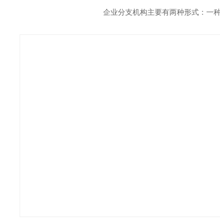
企业分支机构主要有两种形式：一