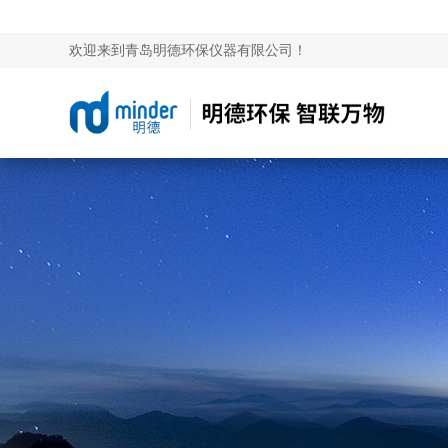
欢迎来到青岛明德环保仪器有限公司！