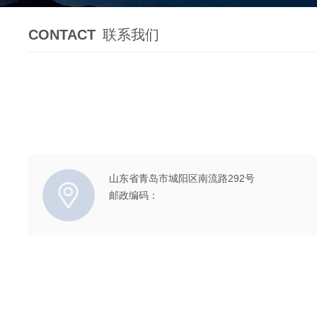
CONTACT
联系我们
山东省青岛市城阳区南流路292号
邮政编码：