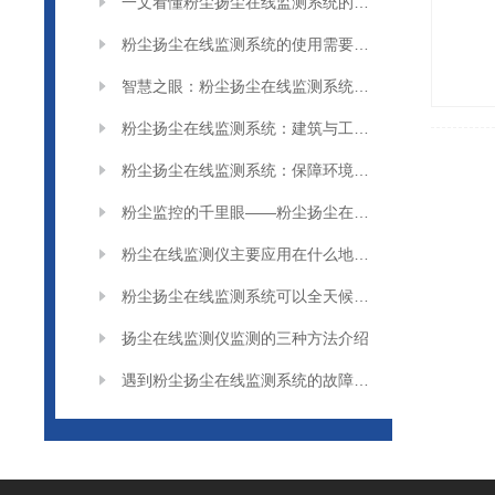
一文看懂粉尘扬尘在线监测系统的操作步骤
粉尘扬尘在线监测系统的使用需要注意一些问题
智慧之眼：粉尘扬尘在线监测系统的守护之路
粉尘扬尘在线监测系统：建筑与工业环境的安全卫士
粉尘扬尘在线监测系统：保障环境和健康的重要工具
粉尘监控的千里眼——粉尘扬尘在线监测系统
粉尘在线监测仪主要应用在什么地方呢
粉尘扬尘在线监测系统可以全天候户外自动监测
扬尘在线监测仪监测的三种方法介绍
遇到粉尘扬尘在线监测系统的故障怎么解决