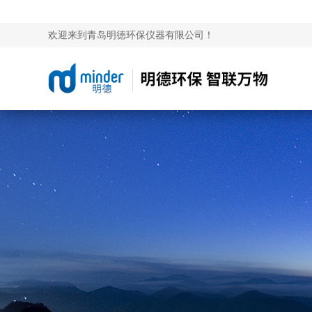
欢迎来到青岛明德环保仪器有限公司！