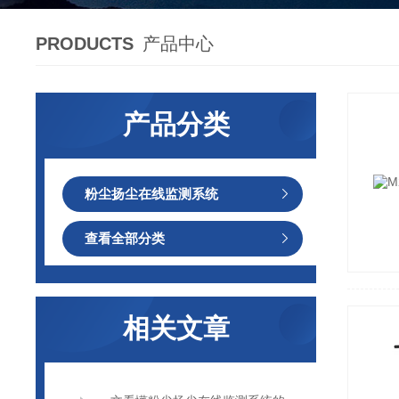
PRODUCTS
产品中心
产品分类
粉尘扬尘在线监测系统
查看全部分类
相关文章