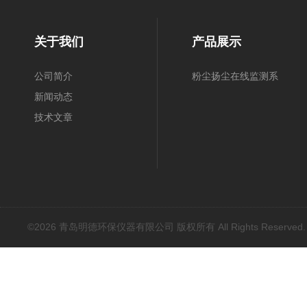
关于我们
产品展示
公司简介
粉尘扬尘在线监测系
新闻动态
统
技术文章
©2026 青岛明德环保仪器有限公司 版权所有 All Rights Reserved