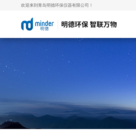
欢迎来到青岛明德环保仪器有限公司！