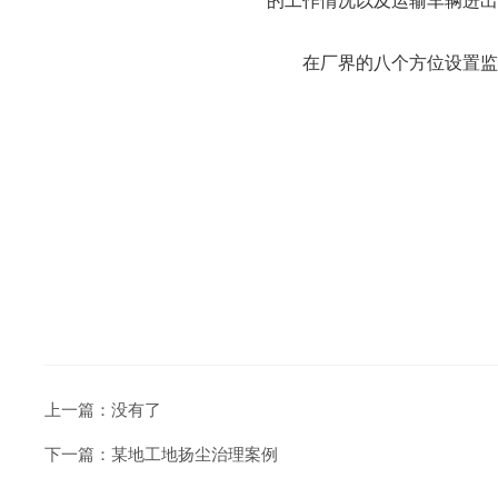
的工作情况以及运输车辆进出
在厂界的八个方位设置监
上一篇：没有了
下一篇：
某地工地扬尘治理案例