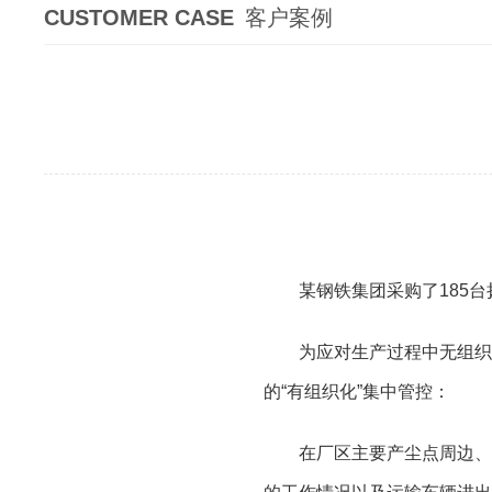
CUSTOMER CASE
客户案例
某钢铁集团采购了185
为应对生产过程中无组织
的“有组织化”集中管控：
在厂区主要产尘点周边、