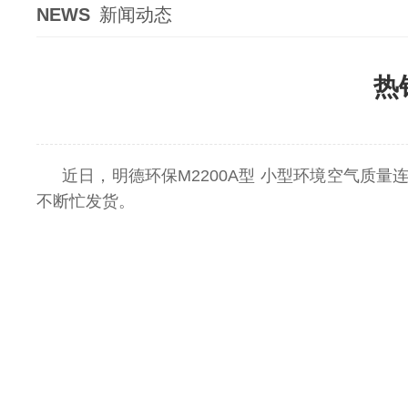
NEWS
新闻动态
热
近日，明德环保M2200A型 小型环境空气
不断忙发货。