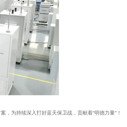
案，为持续深入打好蓝天保卫战，贡献着“明德力量"！