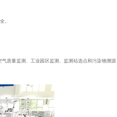
全。
空气质量监测、工业园区监测、监测站选点和污染物溯源