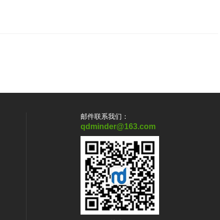
邮件联系我们：
qdminder@163.com