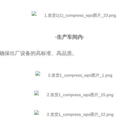
·生产车间内·
确保出厂设备的高标准、高品质。