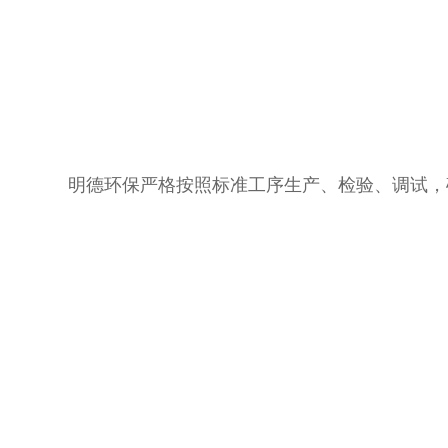
明德环保严格按照标准工序生产、检验、调试，