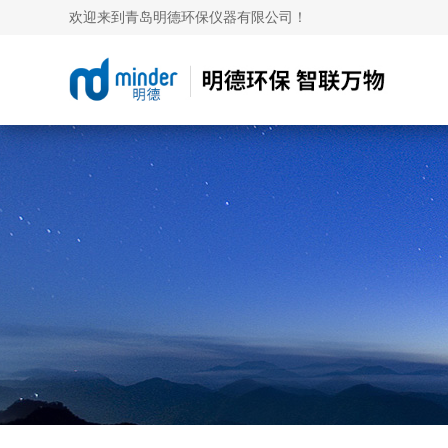
欢迎来到青岛明德环保仪器有限公司！