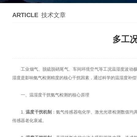
ARTICLE
技术文章
多工
工业烟气、脱硫脱硝尾气、车间环境空气等工况温湿度波动极
湿度是影响氨气检测精度的核心干扰因素，通过科学的温湿度补偿
一、温湿度干扰氨气检测的核心原理
1.
温度干扰机制
：氨气传感器电化学、激光光谱检测数值均
传感器老化衰减。