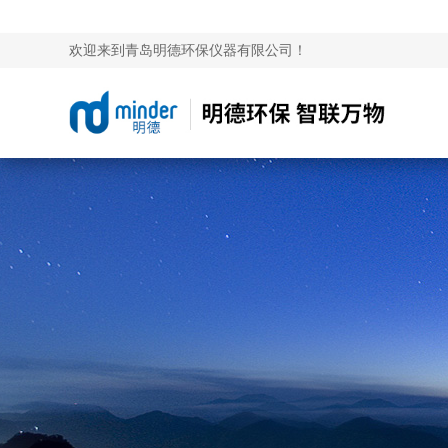
欢迎来到青岛明德环保仪器有限公司！