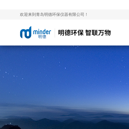
欢迎来到青岛明德环保仪器有限公司！