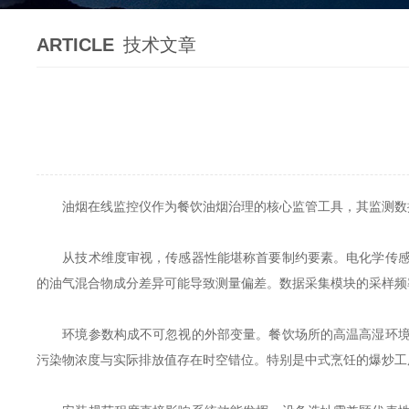
ARTICLE
技术文章
油烟在线监控仪作为餐饮油烟治理的核心监管工具，其监测数据
从技术维度审视，传感器性能堪称首要制约要素。电化学传感器
的油气混合物成分差异可能导致测量偏差。数据采集模块的采样频
环境参数构成不可忽视的外部变量。餐饮场所的高温高湿环境加
污染物浓度与实际排放值存在时空错位。特别是中式烹饪的爆炒工