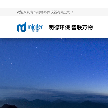
欢迎来到青岛明德环保仪器有限公司！