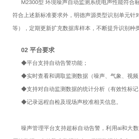
M2300型 环境噪声自动监测系统电声性能符
符合上述新标准要求外，明德声源类型识别单元针
等），定期更新扩充数据库样本，不断提升识别种
02
平台要求
◆平台支持自动告警功能；
◆实时查看和调取监测数据（噪声、气象、视频
◆支持对自动监测数据的统计分析（有效性标记
◆记录远程自检及现场声校准相关信息。
噪声管理平台支持超标自动告警，利用ai和大