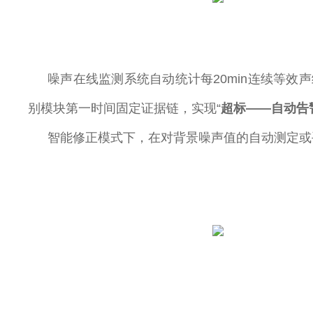
噪声在线监测系统自动统计每20min连续等
别模块第一时间固定证据链，实现“
超标——自动告
智能修正模式下，在对背景噪声值的自动测定或