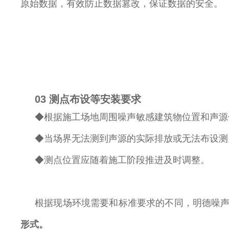
原始数据，有效防止数据篡改，保证数据的安全。
03
测点布设等安装要求
◆根据施工场地周围噪声敏感建筑物位置和声源
◆当场界无法测到声源的实际排放或无法布设测
◆测点位置应随着施工阶段推进及时调整。
根据现场环境需要和标准要求的不同，明德噪
形式。