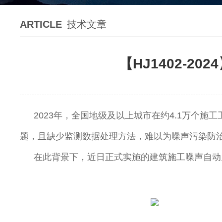
ARTICLE
技术文章
【HJ1402-
2023年，全国地级及以上城市在约4.1万个
题，且缺少监测数据处理方法，难以为噪声污染防
在此背景下，近日正式实施的建筑施工噪声自动监