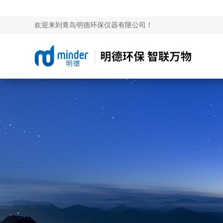
欢迎来到青岛明德环保仪器有限公司！