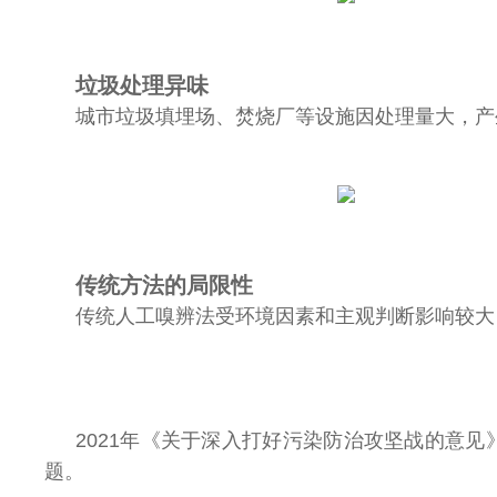
垃圾处理异味
城市垃圾填埋场、焚烧厂等设施因处理量大，产
传统方法的局限性
传统人工嗅辨法受环境因素和主观判断影响较大
2021年《关于深入打好污染防治攻坚战的意见》
题。