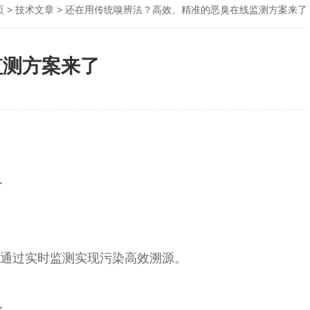
页
>
技术文章
> 还在用传统嗅辨法？高效、精准的恶臭在线监测方案来了
监测方案来了
通过实时监测实现污染高效溯源。