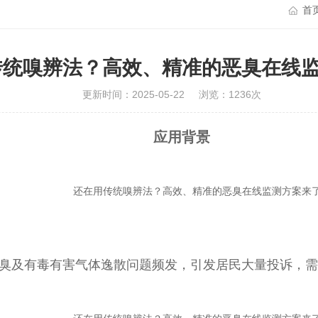
首
传统嗅辨法？高效、精准的恶臭在线
更新时间：2025-05-22
浏览：1236次
应用背景
臭及有毒有害气体逸散问题频发，引发居民大量投诉，需