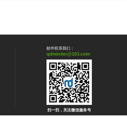
邮件联系我们：
qdminder@163.com
扫一扫，关注微信服务号