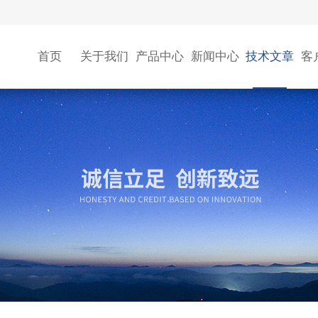
首页
关于我们
产品中心
新闻中心
技术文章
客