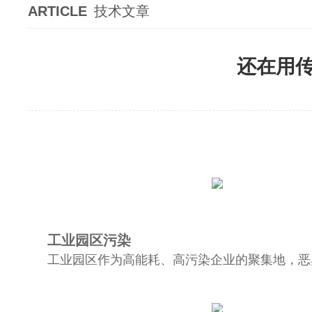
ARTICLE
技术文章
还在用
工业园区污染
工业园区作为高能耗、高污染企业的聚集地，恶