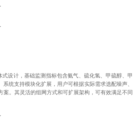
一体式设计，基础监测指标包含氨气、硫化氢、甲硫醇、甲
。系统支持模块化扩展，用户可根据实际需求选配噪声、
决方案。其灵活的组网方式和可扩展架构，可有效满足不同