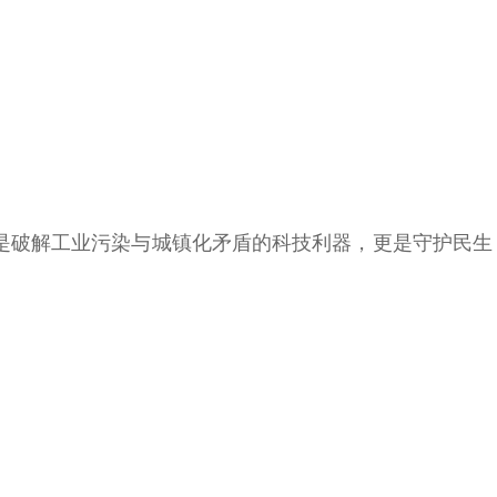
仅是破解工业污染与城镇化矛盾的科技利器，更是守护民生