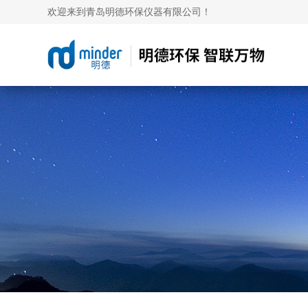
欢迎来到青岛明德环保仪器有限公司！