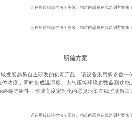
明德方案
测领域发展趋势自主研发的创新产品。该设备采用多参数
气体浓度，同时集成温湿度、大气压等环境参数监测功能
显示终端等组件，形成高度定制化的恶臭污染在线监测解