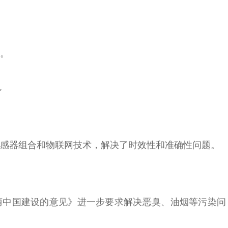
。
感器组合和物联网技术，解决了时效性和准确性问题。
美丽中国建设的意见》进一步要求解决恶臭、油烟等污染问