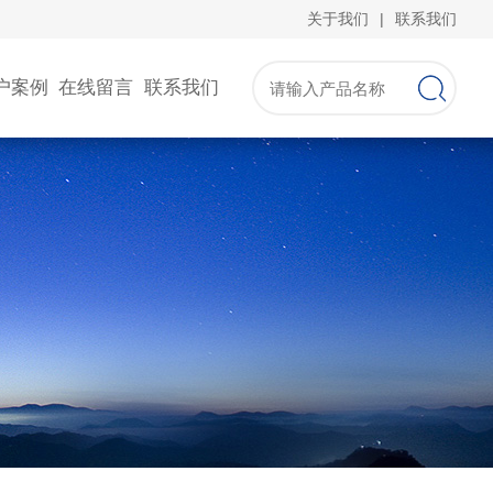
关于我们
|
联系我们
户案例
在线留言
联系我们