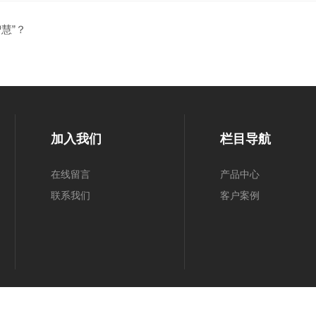
慧”？
加入我们
栏目导航
在线留言
产品中心
联系我们
客户案例