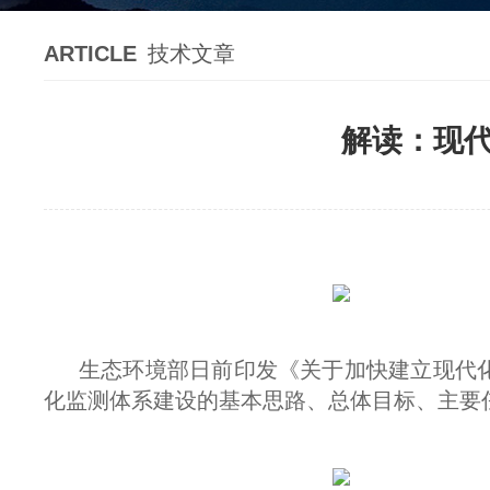
ARTICLE
技术文章
解读：现
生态环境部日前印发《关于加快建立现代
化监测体系建设的基本思路、总体目标、主要