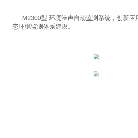
M2300型 环境噪声自动监测系统，创
态环境监测体系建设。