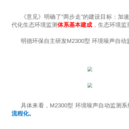
《意见》明确了“两步走"的建设目标：加
代化生态环境监测
体系基本建成
，生态环境监
明德环保自主研发M2300型 环境噪声自
具体来看，M2300型 环境噪声自动监
流程化。