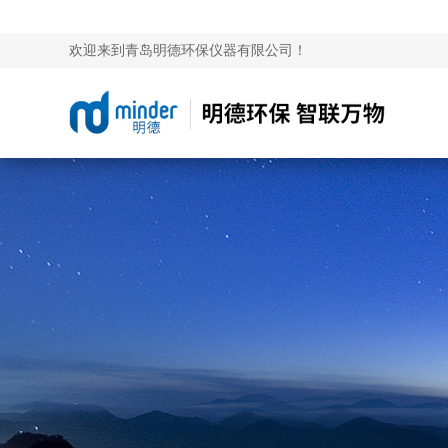
欢迎来到青岛明德环保仪器有限公司！