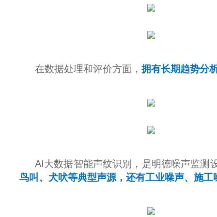
在数据处理和评价方面，
拥有长期趋势分
AI大数据智能声纹识别，是明德噪声监测
鸟叫、犬吠等典型声源，还有工业噪声、施工