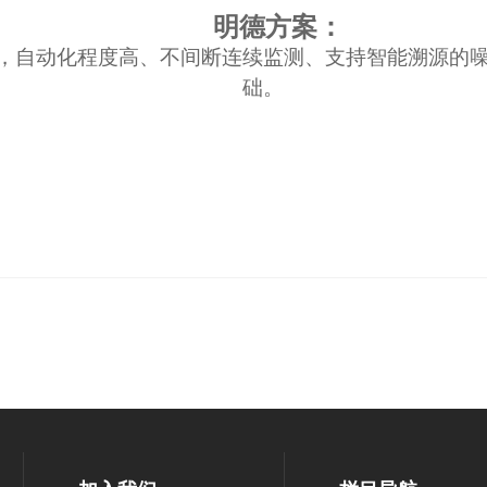
明德方案：
，自动化程度高、不间断连续监测、支持智能溯源的
础。