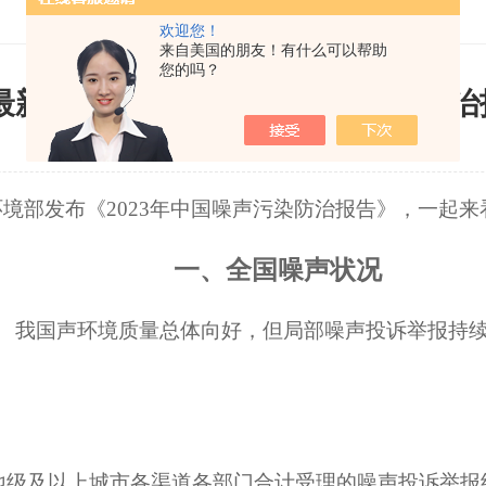
欢迎您！
来自美国的朋友！有什么可以帮助
您的吗？
最新发布！2023年中国噪声污染防治
更新时间：2023-08-11
浏览：2363次
环境部发布《
2023年中国噪声污染防治报告》，一起
一、全国噪声状况
我国声环境质量总体向好，但局部噪声投诉举报持
地级及以上城市各渠道各部门合计受理的噪声投诉举报