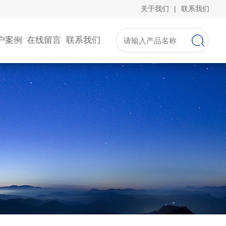
关于我们
|
联系我们
户案例
在线留言
联系我们