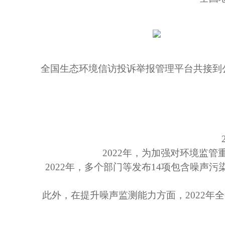
全国生态环境信访投诉举报管理平台共接到
2022年，为加强对环境监
2022年，
多个部门等发布
14
项包含噪声污
此外，在提升噪声监测能力方面，
2022