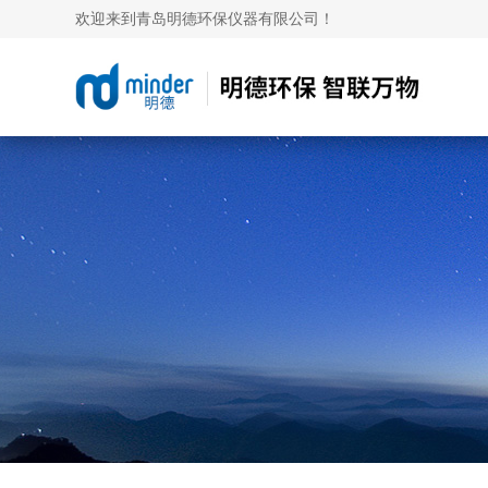
欢迎来到青岛明德环保仪器有限公司！