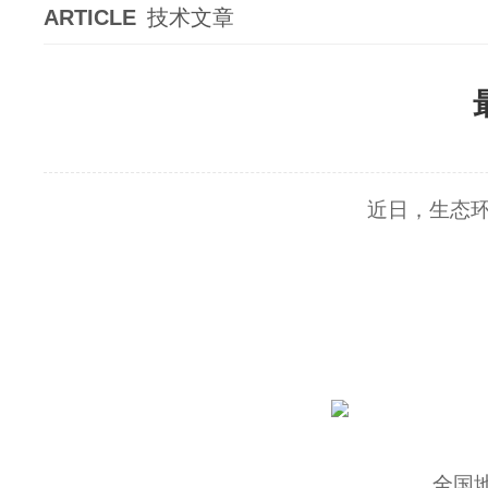
ARTICLE
技术文章
近日，生态
全国