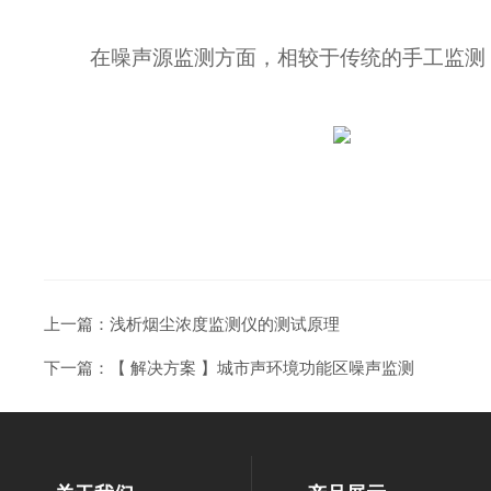
在噪声源监测方面，相较于传统的手工监测
上一篇：
浅析烟尘浓度监测仪的测试原理
下一篇：
【 解决方案 】城市声环境功能区噪声监测