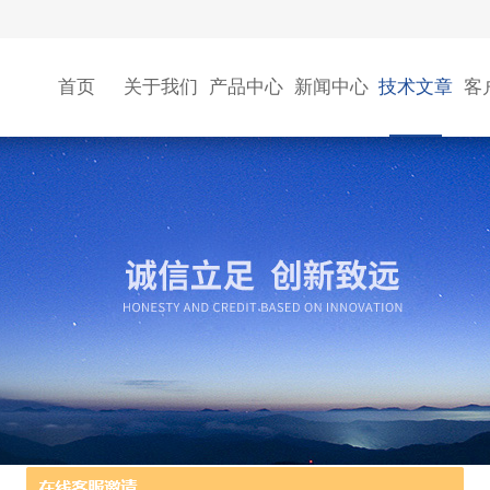
首页
关于我们
产品中心
新闻中心
技术文章
客