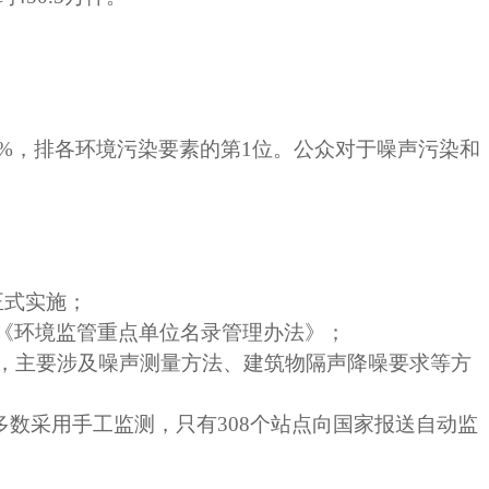
.9%，排各环境污染要素的第1位。
公众对于噪声污染和
正式实施；
《环境监管重点单位名录管理办法》；
，主要涉及噪声测量方法、建筑物隔声降噪要求等方
大多数采用手工监测，只有308个站点向国家报送自动监