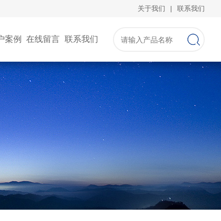
关于我们
|
联系我们
户案例
在线留言
联系我们