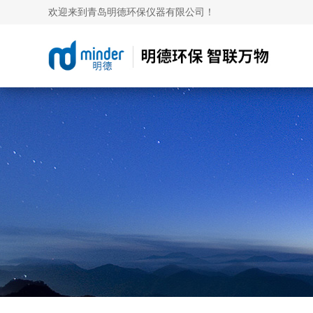
欢迎来到青岛明德环保仪器有限公司！