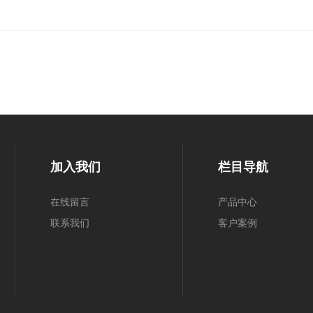
加入我们
栏目导航
在线留言
产品中心
联系我们
客户案例