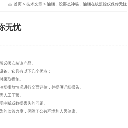
首页
>
技术文章
> 油烟，没那么神秘，油烟在线监控仪保你无忧
你无忧
所必须安装该产品。
设备。它具有以下几个优点：
时采取措施。
油烟排放情况进行全面评估，并提供详细报告。
需人工干预。
现中断或数据丢失的问题。
染的监管力度，保障了公共环境和人民健康。