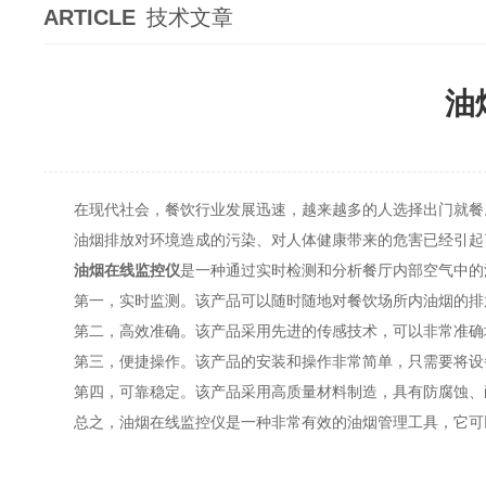
ARTICLE
技术文章
油
在现代社会，餐饮行业发展迅速，越来越多的人选择出门就餐。
油烟排放对环境造成的污染、对人体健康带来的危害已经引起了
油烟在线监控仪
是一种通过实时检测和分析餐厅内部空气中的
第一，实时监测。该产品可以随时随地对餐饮场所内油烟的排放
第二，高效准确。该产品采用先进的传感技术，可以非常准确地
第三，便捷操作。该产品的安装和操作非常简单，只需要将设备
第四，可靠稳定。该产品采用高质量材料制造，具有防腐蚀、耐
总之，油烟在线监控仪是一种非常有效的油烟管理工具，它可以