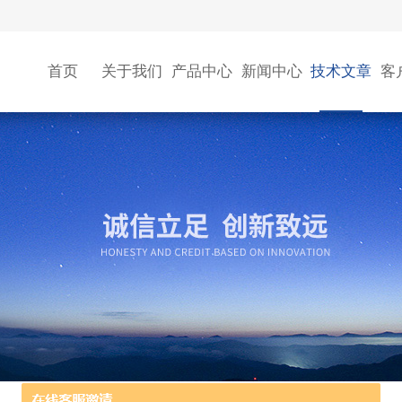
首页
关于我们
产品中心
新闻中心
技术文章
客