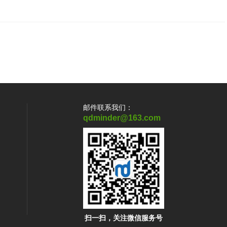
邮件联系我们：
qdminder@163.com
扫一扫，关注微信服务号