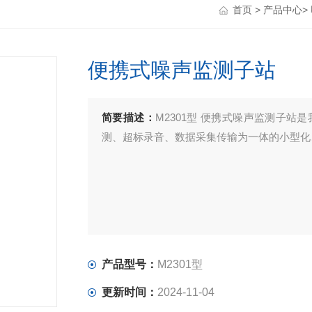
首页
>
产品中心
>
便携式噪声监测子站
简要描述：
M2301型 便携式噪声监测子
测、超标录音、数据采集传输为一体的小型化
产品型号：
M2301型
更新时间：
2024-11-04