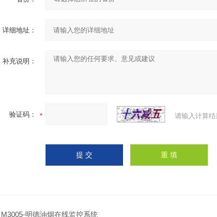
详细地址：
补充说明：
验证码：
请输入计算结
：
M3005-明德油烟在线监控系统