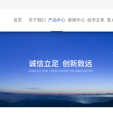
首页
关于我们
产品中心
新闻中心
技术文章
客