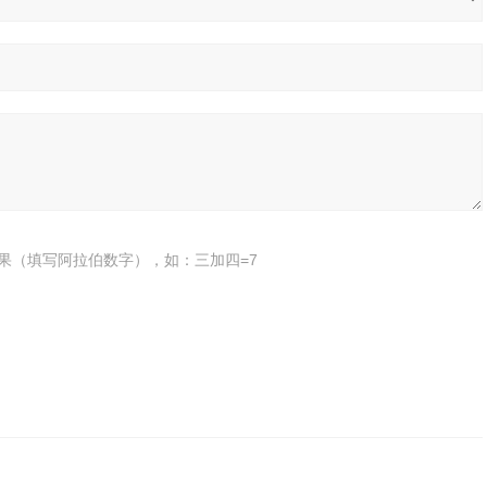
果（填写阿拉伯数字），如：三加四=7