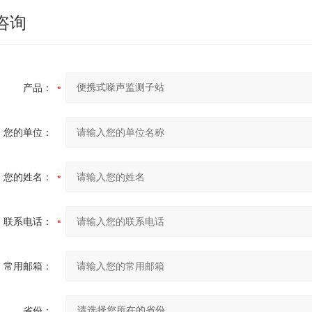
咨询
产品：
您的单位：
您的姓名：
联系电话：
常用邮箱：
省份：