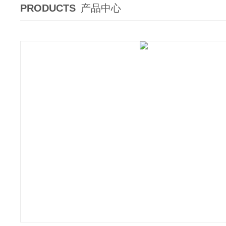
PRODUCTS
产品中心