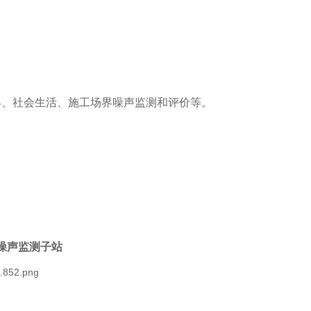
界、社会生活、施工场界噪声监测和评价等。
噪声监测子站