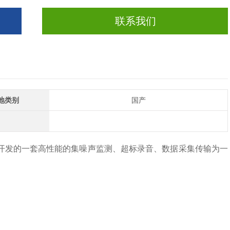
联系我们
地类别
国产
开发的一套高性能的集噪声监测、超标录音、数据采集传输为一