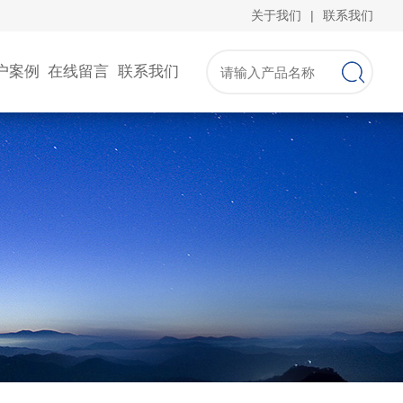
关于我们
|
联系我们
户案例
在线留言
联系我们