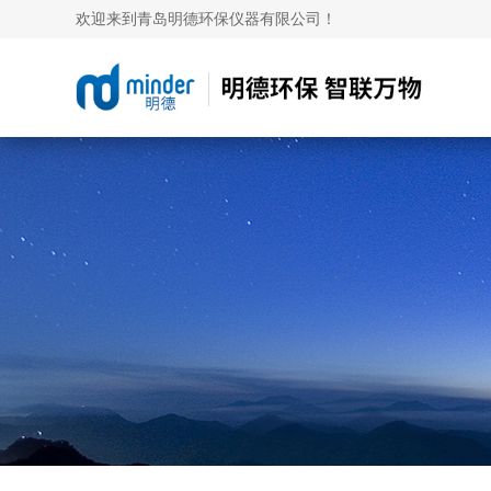
欢迎来到青岛明德环保仪器有限公司！