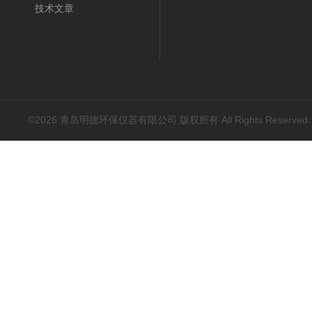
技术文章
©2026 青岛明德环保仪器有限公司 版权所有 All Rights Reserved