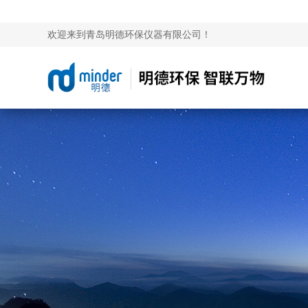
欢迎来到青岛明德环保仪器有限公司！