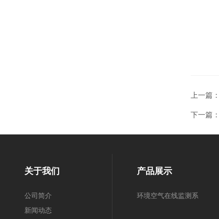
上一篇
下一篇
关于我们
产品展示
公司简介
环境空气在线监测系
新闻动态
统