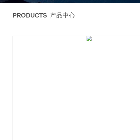
PRODUCTS
产品中心