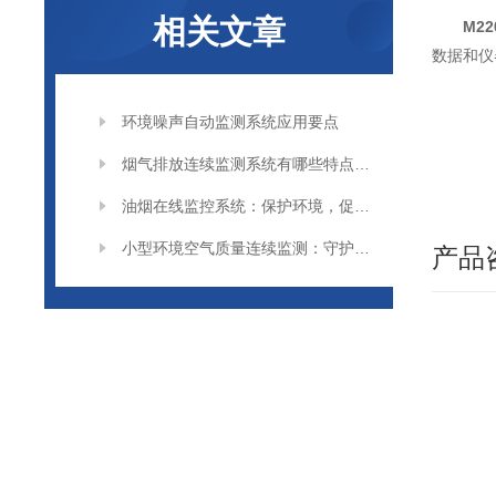
相关文章
M22
数据和仪
环境噪声自动监测系统应用要点
烟气排放连续监测系统有哪些特点呢？
油烟在线监控系统：保护环境，促进健康
小型环境空气质量连续监测：守护蓝天的“神经末梢”
产品