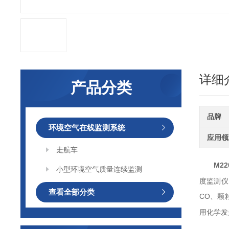
详细
产品分类
品牌
环境空气在线监测系统
应用领
走航车
M22
小型环境空气质量连续监测
度监测仪
查看全部分类
CO、颗
用化学发