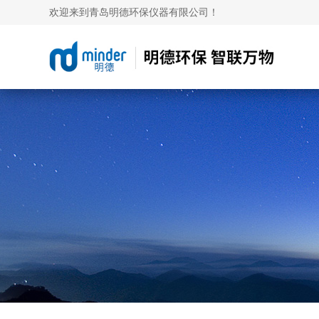
欢迎来到青岛明德环保仪器有限公司！