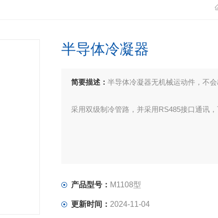
半导体冷凝器
简要描述：
半导体冷凝器无机械运动件，不会
采用双级制冷管路，并采用RS485接口通讯
产品型号：
M1108型
更新时间：
2024-11-04