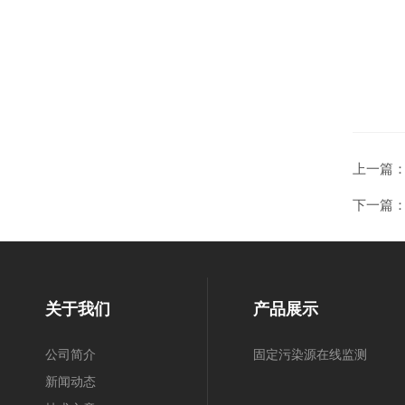
上一篇
下一篇
关于我们
产品展示
公司简介
固定污染源在线监测
新闻动态
系统