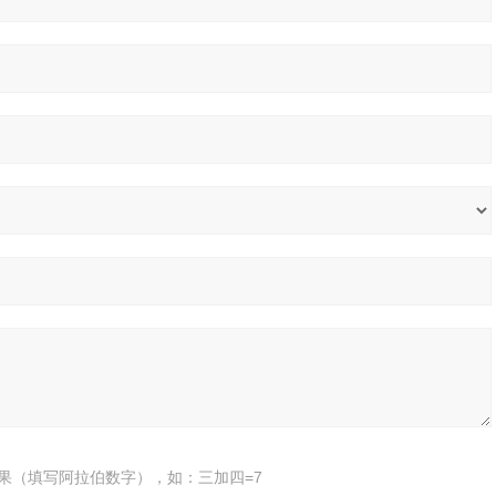
果（填写阿拉伯数字），如：三加四=7