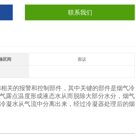
联系我们
格区间
面议
和相关的报警和控制部件，其中关键的部件是烟气冷
烟气露点温度形成液态水从而脱除大部分水分，烟气
冷凝水从气流中分离出来，经过冷凝器处理后的烟