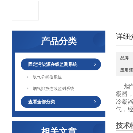
详细
产品分类
品牌
固定污染源在线监测系统
应用领
氨气分析仪系统
烟
烟气排放连续监测系统
凝器
冷凝
查看全部分类
气，
技术
相关文章