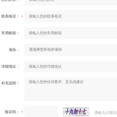
联系电话：
常用邮箱：
省份：
详细地址：
补充说明：
验证码：
请输入计算结