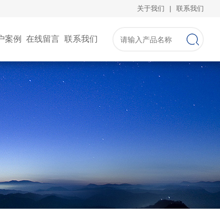
关于我们
|
联系我们
户案例
在线留言
联系我们