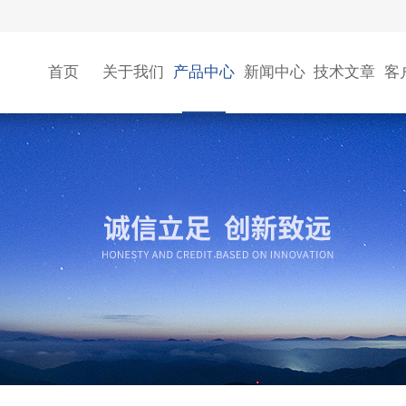
首页
关于我们
产品中心
新闻中心
技术文章
客